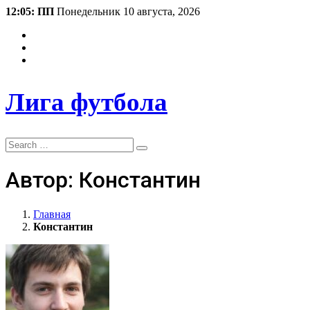
12:05: ПП
Понедельник 10 августа, 2026
Лига футбола
Search
Автор:
Константин
Главная
Константин