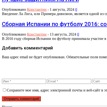
Опубликовано
Константин
-
1 августа, 2024
0
Введение Ла Лига, или Примера дивизион, является одной из 
Сборная Испании по футболу 2016: со
Опубликовано
Константин
-
13 августа, 2024
0
В 2016 году сборная Испании по футболу принимала участие 
Добавить комментарий
Ваш адрес email не будет опубликован.
Обязательные поля пом
Сохраните мое имя, адрес электронной почты и веб-сайт в э