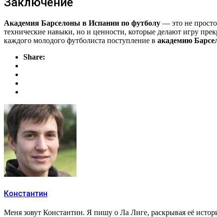
Заключение
Академия Барселоны в Испании по футболу
— это не просто
технические навыки, но и ценности, которые делают игру пре
каждого молодого футболиста поступление в
академию Барсе
Share:
Константин
Меня зовут Константин. Я пишу о Ла Лиге, раскрывая её исто