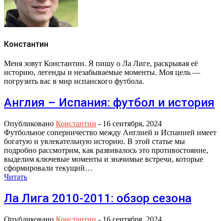
Константин
Меня зовут Константин. Я пишу о Ла Лиге, раскрывая её
историю, легенды и незабываемые моменты. Моя цель —
погрузить вас в мир испанского футбола.
Англия – Испания: футбол и история
Опубликовано
Константин
-
16 сентября, 2024
Футбольное соперничество между Англией и Испанией имеет
богатую и увлекательную историю. В этой статье мы
подробно рассмотрим, как развивалось это противостояние,
выделим ключевые моменты и значимые встречи, которые
сформировали текущий…
Читать
Ла Лига 2010-2011: обзор сезона
Опубликовано
Константин
-
16 сентября, 2024