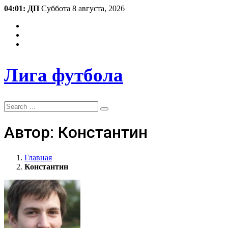
04:01: ДП
Суббота 8 августа, 2026
Лига футбола
Search
Автор:
Константин
Главная
Константин