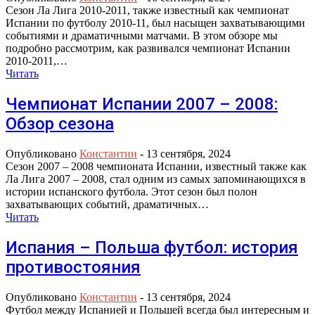
Сезон Ла Лига 2010-2011, также известный как чемпионат
Испании по футболу 2010-11, был насыщен захватывающими
событиями и драматичными матчами. В этом обзоре мы
подробно рассмотрим, как развивался чемпионат Испании
2010-2011,…
Читать
Чемпионат Испании 2007 – 2008:
Обзор сезона
Опубликовано
Константин
-
13 сентября, 2024
Сезон 2007 – 2008 чемпионата Испании, известный также как
Ла Лига 2007 – 2008, стал одним из самых запоминающихся в
истории испанского футбола. Этот сезон был полон
захватывающих событий, драматичных…
Читать
Испания – Польша футбол: история
противостояния
Опубликовано
Константин
-
13 сентября, 2024
Футбол между Испанией и Польшей всегда был интересным и