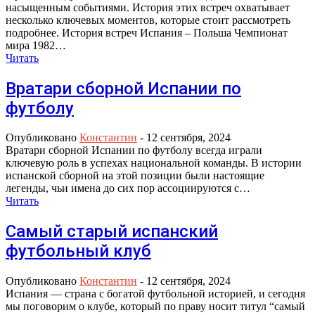
насыщенным событиями. История этих встреч охватывает
несколько ключевых моментов, которые стоит рассмотреть
подробнее. История встреч Испания – Польша Чемпионат
мира 1982…
Читать
Вратари сборной Испании по
футболу
Опубликовано
Константин
-
12 сентября, 2024
Вратари сборной Испании по футболу всегда играли
ключевую роль в успехах национальной команды. В истории
испанской сборной на этой позиции были настоящие
легенды, чьи имена до сих пор ассоциируются с…
Читать
Самый старый испанский
футбольный клуб
Опубликовано
Константин
-
12 сентября, 2024
Испания — страна с богатой футбольной историей, и сегодня
мы поговорим о клубе, который по праву носит титул “самый