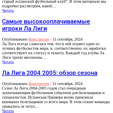
старый испанский футбольный клуб”. В этом материале мы
подробно рассмотрим, какой…
Читать
Самые высокооплачиваемые
игроки Ла Лиги
Опубликовано
Константин
-
11 сентября, 2024
Ла Лига всегда славилась тем, что в ней играют одни из
лучших футболистов мира, и, соответственно, их заработки
соответствуют их статусу и таланту. Каждый год клубы Ла
Лиги тратят миллионы…
Читать
Ла Лига 2004 2005: обзор сезона
Опубликовано
Константин
-
11 сентября, 2024
Сезон Ла Лиги 2004-2005 годов стал очередным
захватывающим футбольным событием для болельщиков и
специалистов. Испанская Примера вновь привлекла
внимание болельщиков со всего мира. В этом сезоне команды
сражались за титул…
Читать