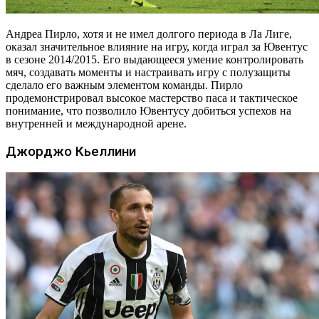
Андреа Пирло, хотя и не имел долгого периода в Ла Лиге,
оказал значительное влияние на игру, когда играл за Ювентус
в сезоне 2014/2015. Его выдающееся умение контролировать
мяч, создавать моменты и настраивать игру с полузащиты
сделало его важным элементом команды. Пирло
продемонстрировал высокое мастерство паса и тактическое
понимание, что позволило Ювентусу добиться успехов на
внутренней и международной арене.
Джорджо Кьеллини