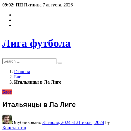
09:02: ПП
Пятница 7 августа, 2026
Лига футбола
Search
Главная
Блог
Итальянцы в Ла Лиге
Блог
Итальянцы в Ла Лиге
Опубликовано
31 июля, 2024
at 31 июля, 2024
by
Константин