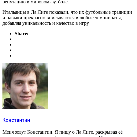
репутацию в мировом футболе.
Итальянцы в Ла Лиге показали, что их футбольные традиции
и навыки прекрасно вписываются в любые чемпионаты,
добавляя уникальность и качество в игру.
Share:
Константин
Меня зовут Константин. Я пишу о Ла Лиге, раскрывая её