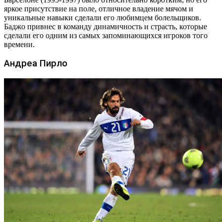
яркое присутствие на поле, отличное владение мячом и
уникальные навыки сделали его любимцем болельщиков.
Баджо привнес в команду динамичность и страсть, которые
сделали его одним из самых запоминающихся игроков того
времени.
Андреа Пирло