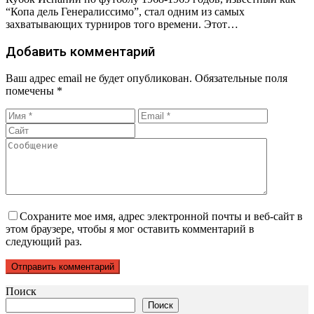
“Копа дель Генералиссимо”, стал одним из самых
захватывающих турниров того времени. Этот…
Добавить комментарий
Ваш адрес email не будет опубликован.
Обязательные поля
помечены
*
Сохраните мое имя, адрес электронной почты и веб-сайт в
этом браузере, чтобы я мог оставить комментарий в
следующий раз.
Поиск
Поиск