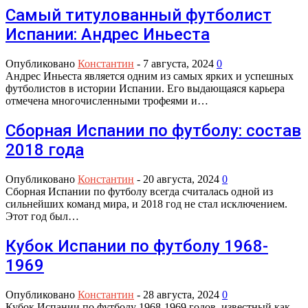
Самый титулованный футболист
Испании: Андрес Иньеста
Опубликовано
Константин
-
7 августа, 2024
0
Андрес Иньеста является одним из самых ярких и успешных
футболистов в истории Испании. Его выдающаяся карьера
отмечена многочисленными трофеями и…
Сборная Испании по футболу: состав
2018 года
Опубликовано
Константин
-
20 августа, 2024
0
Сборная Испании по футболу всегда считалась одной из
сильнейших команд мира, и 2018 год не стал исключением.
Этот год был…
Кубок Испании по футболу 1968-
1969
Опубликовано
Константин
-
28 августа, 2024
0
Кубок Испании по футболу 1968-1969 годов, известный как