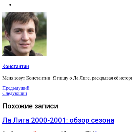
Константин
Меня зовут Константин. Я пишу о Ла Лиге, раскрывая её исто
Предыдущий
Следующий
Похожие записи
Ла Лига 2000-2001: обзор сезона