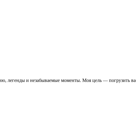
рию, легенды и незабываемые моменты. Моя цель — погрузить ва