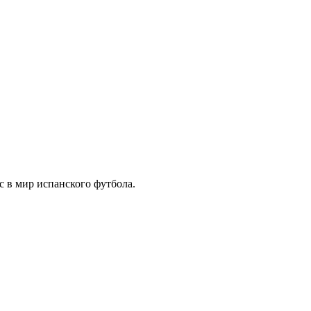
с в мир испанского футбола.