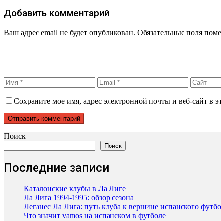
Добавить комментарий
Ваш адрес email не будет опубликован.
Обязательные поля пом
Сохраните мое имя, адрес электронной почты и веб-сайт в э
Поиск
Поиск
Последние записи
Каталонские клубы в Ла Лиге
Ла Лига 1994-1995: обзор сезона
Леганес Ла Лига: путь клуба к вершине испанского футб
Что значит vamos на испанском в футболе