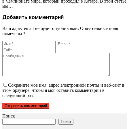
в Чемпионате мира, который проходил в Катаре. В этой статье
мы…
Добавить комментарий
Ваш адрес email не будет опубликован.
Обязательные поля
помечены
*
Сохраните мое имя, адрес электронной почты и веб-сайт в
этом браузере, чтобы я мог оставить комментарий в
следующий раз.
Поиск
Поиск