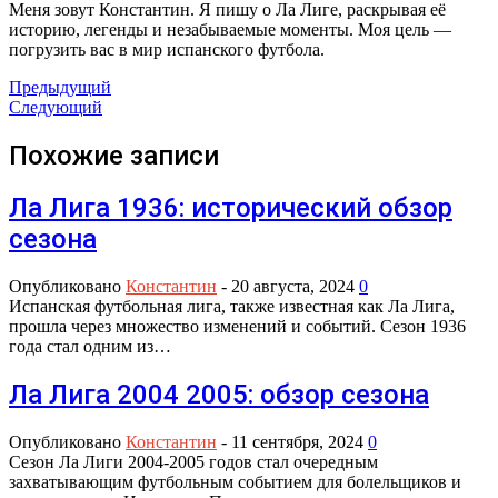
Меня зовут Константин. Я пишу о Ла Лиге, раскрывая её
историю, легенды и незабываемые моменты. Моя цель —
погрузить вас в мир испанского футбола.
Предыдущий
Следующий
Похожие записи
Ла Лига 1936: исторический обзор
сезона
Опубликовано
Константин
-
20 августа, 2024
0
Испанская футбольная лига, также известная как Ла Лига,
прошла через множество изменений и событий. Сезон 1936
года стал одним из…
Ла Лига 2004 2005: обзор сезона
Опубликовано
Константин
-
11 сентября, 2024
0
Сезон Ла Лиги 2004-2005 годов стал очередным
захватывающим футбольным событием для болельщиков и