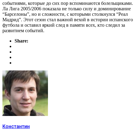
событиями, которые до сих пор вспоминаются болельщиками.
Ла Лига 2005/2006 показала не только силу и доминирование
“Барселоны”, но и сложности, с которыми столкнулся “Реал
Мадрид”. Этот сезон стал важной вехой в истории испанского
футбола и оставил яркий след в памяти всех, кто следил за
развитием событий.
Share:
Константин