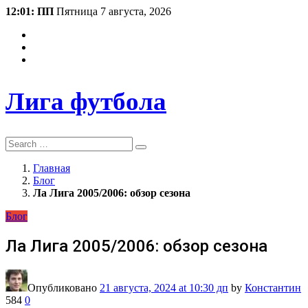
12:01: ПП
Пятница 7 августа, 2026
Лига футбола
Search
Главная
Блог
Ла Лига 2005/2006: обзор сезона
Блог
Ла Лига 2005/2006: обзор сезона
Опубликовано
21 августа, 2024
at 10:30 дп
by
Константин
584
0