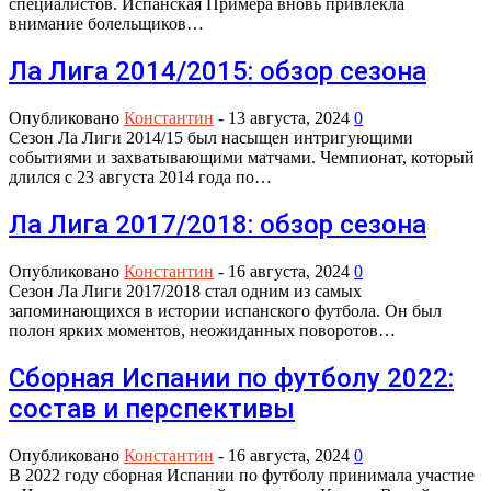
специалистов. Испанская Примера вновь привлекла
внимание болельщиков…
Ла Лига 2014/2015: обзор сезона
Опубликовано
Константин
-
13 августа, 2024
0
Сезон Ла Лиги 2014/15 был насыщен интригующими
событиями и захватывающими матчами. Чемпионат, который
длился с 23 августа 2014 года по…
Ла Лига 2017/2018: обзор сезона
Опубликовано
Константин
-
16 августа, 2024
0
Сезон Ла Лиги 2017/2018 стал одним из самых
запоминающихся в истории испанского футбола. Он был
полон ярких моментов, неожиданных поворотов…
Сборная Испании по футболу 2022:
состав и перспективы
Опубликовано
Константин
-
16 августа, 2024
0
В 2022 году сборная Испании по футболу принимала участие