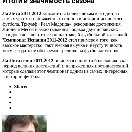
Итоги и значимость сезона
Ла Лига 2011-2012
запомнится болельщикам как один из
самых ярких и напряженных сезонов в истории испанского
футбола. Триумф «Реал Мадрида», рекордные достижения
Лионеля Месси и захватывающая борьба двух испанских
грандов сделали этот сезон настоящей футбольной классикой.
Чемпионат Испании 2011-2012
стал примером того, как
высокое мастерство, тактическая выучка и неуступчивость
могут создать незабываемое зрелище на футбольном поле.
Ла Лига сезон 2011-2012
останется в памяти болельщиков как
период великих достижений и напряженных противостояний,
которые сделали этот чемпионат одним из самых интересных
в истории футбола.
Share: