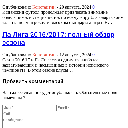
Опубликовано
Константин
-
20 августа, 2024
0
Испанский футбол продолжает привлекать внимание
болельщиков и специалистов по всему миру благодаря своим
талантливым игрокам и высоким стандартам игры. В…
Ла Лига 2016/2017: полный обзор
сезона
Опубликовано
Константин
-
12 августа, 2024
0
Сезон 2016/17 в Ла Лиге стал одним из наиболее
захватывающих и насыщенных в истории испанского
чемпионата. В этом сезоне клубы…
Добавить комментарий
Ваш адрес email не будет опубликован.
Обязательные поля
помечены
*