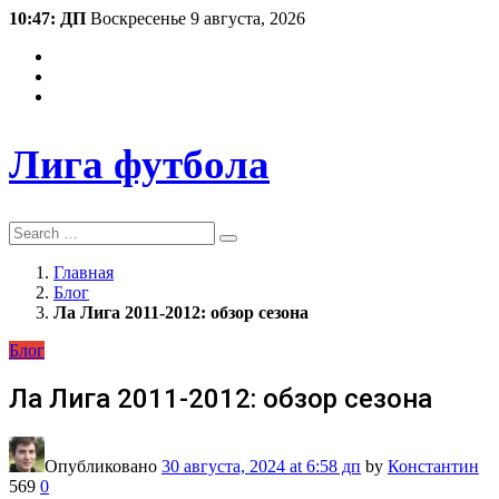
10:47: ДП
Воскресенье 9 августа, 2026
Лига футбола
Search
Главная
Блог
Ла Лига 2011-2012: обзор сезона
Блог
Ла Лига 2011-2012: обзор сезона
Опубликовано
30 августа, 2024
at 6:58 дп
by
Константин
569
0