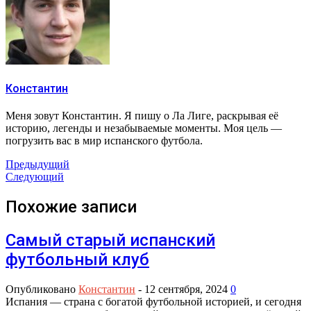
Константин
Меня зовут Константин. Я пишу о Ла Лиге, раскрывая её
историю, легенды и незабываемые моменты. Моя цель —
погрузить вас в мир испанского футбола.
Предыдущий
Следующий
Похожие записи
Самый старый испанский
футбольный клуб
Опубликовано
Константин
-
12 сентября, 2024
0
Испания — страна с богатой футбольной историей, и сегодня