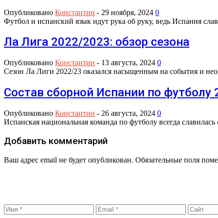
Опубликовано
Константин
-
29 ноября, 2024
0
Футбол и испанский язык идут рука об руку, ведь Испания с
Ла Лига 2022/2023: обзор сезона
Опубликовано
Константин
-
13 августа, 2024
0
Сезон Ла Лиги 2022/23 оказался насыщенным на события и нео
Состав сборной Испании по футболу 
Опубликовано
Константин
-
26 августа, 2024
0
Испанская национальная команда по футболу всегда славилас
Добавить комментарий
Ваш адрес email не будет опубликован.
Обязательные поля пом