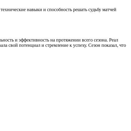
 технические навыки и способность решать судьбу матчей
ность и эффективность на протяжении всего сезона. Реал
ла свой потенциал и стремление к успеху. Сезон показал, что