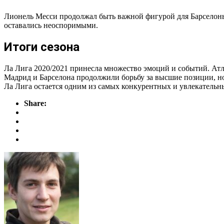
Лионель Месси продолжал быть важной фигурой для Барселоны,
оставались неоспоримыми.
Итоги сезона
Ла Лига 2020/2021 принесла множество эмоций и событий. Атл
Мадрид и Барселона продолжили борьбу за высшие позиции, но 
Ла Лига остается одним из самых конкурентных и увлекатель
Share: