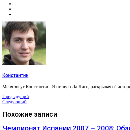
Константин
Меня зовут Константин. Я пишу о Ла Лиге, раскрывая её исто
Предыдущий
Следующий
Похожие записи
Чемпионат Испании 2007 – 2008: Обз