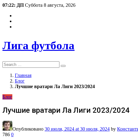
07:22: ДП
Суббота 8 августа, 2026
Лига футбола
Search
Главная
Блог
Лучшие вратари Ла Лиги 2023/2024
Блог
Лучшие вратари Ла Лиги 2023/2024
Опубликовано
30 июля, 2024
at 30 июля, 2024
by
Констант
786
0