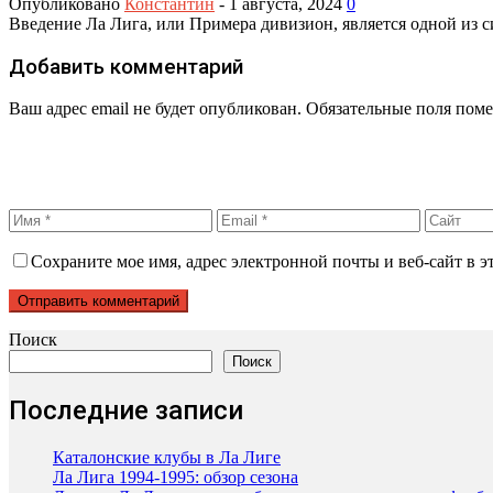
Опубликовано
Константин
-
1 августа, 2024
0
Введение Ла Лига, или Примера дивизион, является одной из 
Добавить комментарий
Ваш адрес email не будет опубликован.
Обязательные поля пом
Сохраните мое имя, адрес электронной почты и веб-сайт в э
Поиск
Поиск
Последние записи
Каталонские клубы в Ла Лиге
Ла Лига 1994-1995: обзор сезона