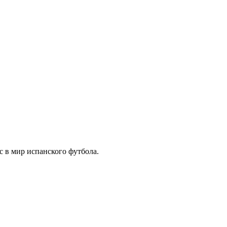
с в мир испанского футбола.