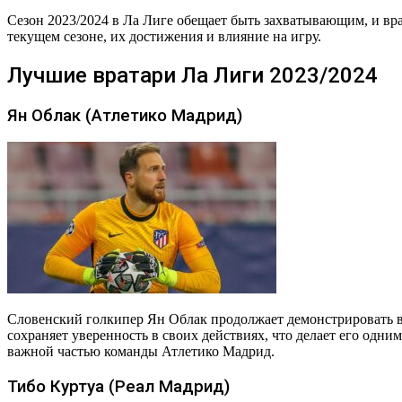
Сезон 2023/2024 в Ла Лиге обещает быть захватывающим, и вр
текущем сезоне, их достижения и влияние на игру.
Лучшие вратари Ла Лиги 2023/2024
Ян Облак (Атлетико Мадрид)
Словенский голкипер Ян Облак продолжает демонстрировать в
сохраняет уверенность в своих действиях, что делает его одн
важной частью команды Атлетико Мадрид.
Тибо Куртуа (Реал Мадрид)