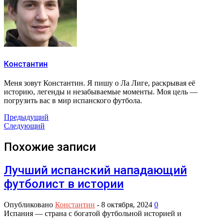
Константин
Меня зовут Константин. Я пишу о Ла Лиге, раскрывая её
историю, легенды и незабываемые моменты. Моя цель —
погрузить вас в мир испанского футбола.
Предыдущий
Следующий
Похожие записи
Лучший испанский нападающий
футболист в истории
Опубликовано
Константин
-
8 октября, 2024
0
Испания — страна с богатой футбольной историей и