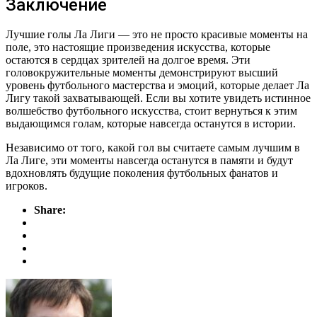
Заключение
Лучшие голы Ла Лиги — это не просто красивые моменты на
поле, это настоящие произведения искусства, которые
остаются в сердцах зрителей на долгое время. Эти
головокружительные моменты демонстрируют высший
уровень футбольного мастерства и эмоций, которые делает Ла
Лигу такой захватывающей. Если вы хотите увидеть истинное
волшебство футбольного искусства, стоит вернуться к этим
выдающимся голам, которые навсегда останутся в истории.
Независимо от того, какой гол вы считаете самым лучшим в
Ла Лиге, эти моменты навсегда останутся в памяти и будут
вдохновлять будущие поколения футбольных фанатов и
игроков.
Share: