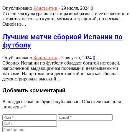
Опубликовано
Константин
-
29 июля, 2024
0
Испанская культура богатая и разнообразная, и её особенности
касаются не только кухни, музыки и традиций, но и языка.
Одной из…
Лучшие матчи сборной Испании по
футболу
Опубликовано
Константин
-
5 августа, 2024
0
Сборная Испании по футболу обладает богатой историей,
наполненной выдающимися победами и незабываемыми
матчами. На протяжении десятилетий испанская сборная
демонстрировала высокий…
Добавить комментарий
Ваш адрес email не будет опубликован.
Обязательные поля
помечены
*