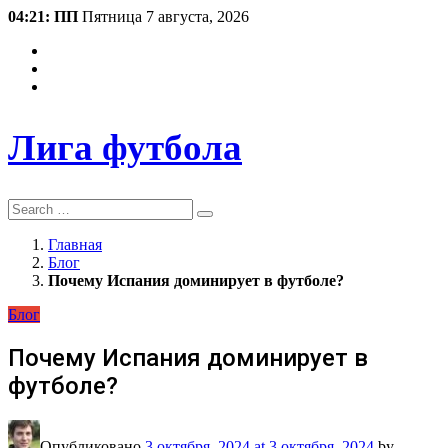
04:21: ПП
Пятница 7 августа, 2026
Лига футбола
Search
Главная
Блог
Почему Испания доминирует в футболе?
Блог
Почему Испания доминирует в
футболе?
Опубликовано
3 октября, 2024
at 3 октября, 2024
by