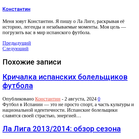
Константин
Меня зовут Константин. Я пишу о Ла Лиге, раскрывая её
историю, легенды и незабываемые моменты. Моя цель —
погрузить вас в мир испанского футбола.
Предыдущий
Следующий
Похожие записи
Кричалка испанских болельщиков
футбола
Опубликовано
Константин
-
2 августа, 2024
0
Футбол в Испании — это не просто спорт, а часть культуры и
национальной идентичности. Испанские болельщики
славятся своей страстью, энергией…
Ла Лига 2013/2014: обзор сезона