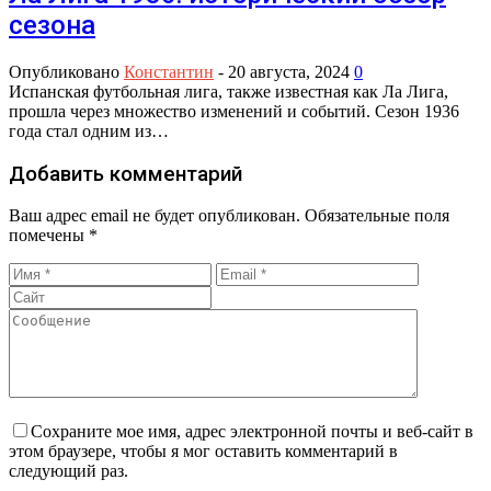
сезона
Опубликовано
Константин
-
20 августа, 2024
0
Испанская футбольная лига, также известная как Ла Лига,
прошла через множество изменений и событий. Сезон 1936
года стал одним из…
Добавить комментарий
Ваш адрес email не будет опубликован.
Обязательные поля
помечены
*
Сохраните мое имя, адрес электронной почты и веб-сайт в
этом браузере, чтобы я мог оставить комментарий в
следующий раз.