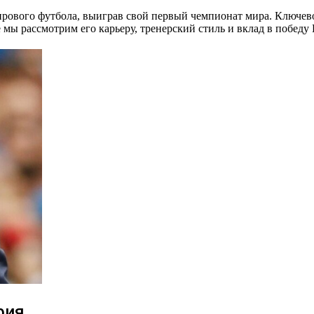
рового футбола, выиграв свой первый чемпионат мира. Ключево
 мы рассмотрим его карьеру, тренерский стиль и вклад в победу
фия