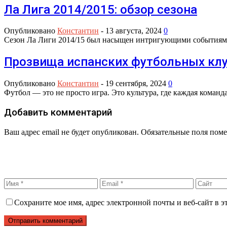
Ла Лига 2014/2015: обзор сезона
Опубликовано
Константин
-
13 августа, 2024
0
Сезон Ла Лиги 2014/15 был насыщен интригующими событиями 
Прозвища испанских футбольных кл
Опубликовано
Константин
-
19 сентября, 2024
0
Футбол — это не просто игра. Это культура, где каждая ком
Добавить комментарий
Ваш адрес email не будет опубликован.
Обязательные поля пом
Сохраните мое имя, адрес электронной почты и веб-сайт в э