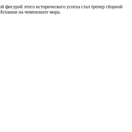
й фигурой этого исторического успеха стал тренер сборной
 Испании на чемпионате мира.