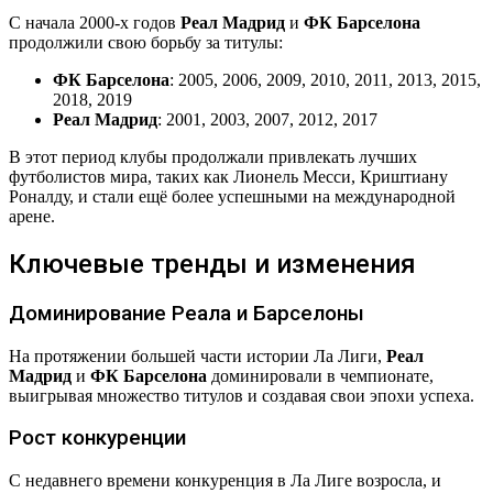
С начала 2000-х годов
Реал Мадрид
и
ФК Барселона
продолжили свою борьбу за титулы:
ФК Барселона
: 2005, 2006, 2009, 2010, 2011, 2013, 2015,
2018, 2019
Реал Мадрид
: 2001, 2003, 2007, 2012, 2017
В этот период клубы продолжали привлекать лучших
футболистов мира, таких как Лионель Месси, Криштиану
Роналду, и стали ещё более успешными на международной
арене.
Ключевые тренды и изменения
Доминирование Реала и Барселоны
На протяжении большей части истории Ла Лиги,
Реал
Мадрид
и
ФК Барселона
доминировали в чемпионате,
выигрывая множество титулов и создавая свои эпохи успеха.
Рост конкуренции
С недавнего времени конкуренция в Ла Лиге возросла, и