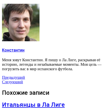
Константин
Меня зовут Константин. Я пишу о Ла Лиге, раскрывая её
историю, легенды и незабываемые моменты. Моя цель —
погрузить вас в мир испанского футбола.
Предыдущий
Следующий
Похожие записи
Итальянцы в Ла Лиге