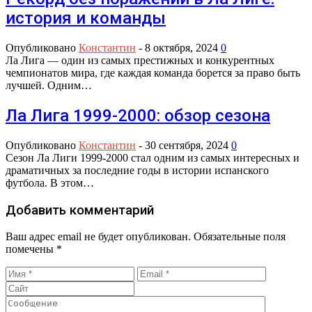
история и команды
Опубликовано
Константин
-
8 октября, 2024
0
Ла Лига — один из самых престижных и конкурентных
чемпионатов мира, где каждая команда борется за право быть
лучшей. Одним…
Ла Лига 1999-2000: обзор сезона
Опубликовано
Константин
-
30 сентября, 2024
0
Сезон Ла Лиги 1999-2000 стал одним из самых интересных и
драматичных за последние годы в истории испанского
футбола. В этом…
Добавить комментарий
Ваш адрес email не будет опубликован.
Обязательные поля
помечены
*