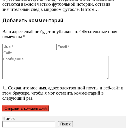
остаются важной частью футбольной истории, оставив
значительный след в мировом футболе. В этом…
Добавить комментарий
Ваш адрес email не будет опубликован.
Обязательные поля
помечены
*
Сохраните мое имя, адрес электронной почты и веб-сайт в
этом браузере, чтобы я мог оставить комментарий в
следующий раз.
Поиск
Поиск