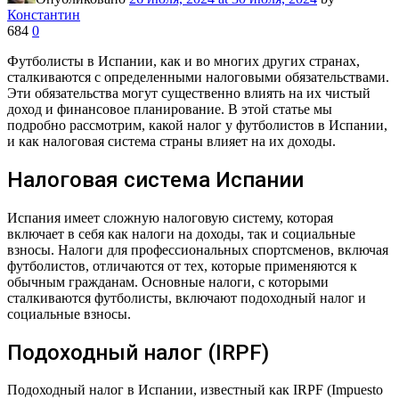
Константин
684
0
Футболисты в Испании, как и во многих других странах,
сталкиваются с определенными налоговыми обязательствами.
Эти обязательства могут существенно влиять на их чистый
доход и финансовое планирование. В этой статье мы
подробно рассмотрим, какой налог у футболистов в Испании,
и как налоговая система страны влияет на их доходы.
Налоговая система Испании
Испания имеет сложную налоговую систему, которая
включает в себя как налоги на доходы, так и социальные
взносы. Налоги для профессиональных спортсменов, включая
футболистов, отличаются от тех, которые применяются к
обычным гражданам. Основные налоги, с которыми
сталкиваются футболисты, включают подоходный налог и
социальные взносы.
Подоходный налог (IRPF)
Подоходный налог в Испании, известный как IRPF (Impuesto