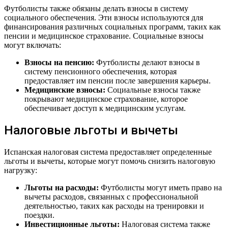
Футболисты также обязаны делать взносы в систему
социального обеспечения. Эти взносы используются для
финансирования различных социальных программ, таких как
пенсии и медицинское страхование. Социальные взносы
могут включать:
Взносы на пенсию:
Футболисты делают взносы в
систему пенсионного обеспечения, которая
предоставляет им пенсии после завершения карьеры.
Медицинские взносы:
Социальные взносы также
покрывают медицинское страхование, которое
обеспечивает доступ к медицинским услугам.
Налоговые льготы и вычеты
Испанская налоговая система предоставляет определенные
льготы и вычеты, которые могут помочь снизить налоговую
нагрузку:
Льготы на расходы:
Футболисты могут иметь право на
вычеты расходов, связанных с профессиональной
деятельностью, таких как расходы на тренировки и
поездки.
Инвестиционные льготы:
Налоговая система также