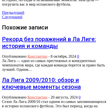
погрузить вас в мир испанского футбола.
Предыдущий
Следующий
Похожие записи
Рекорд без поражений в Ла Лиге:
история и команды
Опубликовано
Константин
-
8 октября, 2024
0
Ла Лига — один из самых престижных и конкурентных
чемпионатов мира, где каждая команда борется за право быть
лучшей. Одним…
Ла Лига 2009/2010: обзор и
ключевые моменты сезона
Опубликовано
Константин
-
20 августа, 2024
0
Сезон Ла Лига 2009/10 стал одним из самых запоминающихся
в истории испанского футбола. Это был период, когда на