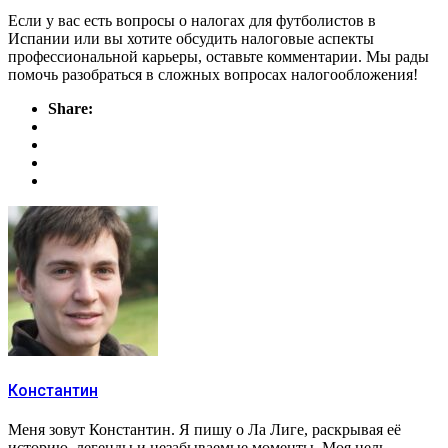
Если у вас есть вопросы о налогах для футболистов в
Испании или вы хотите обсудить налоговые аспекты
профессиональной карьеры, оставьте комментарии. Мы рады
помочь разобраться в сложных вопросах налогообложения!
Share:
Константин
Меня зовут Константин. Я пишу о Ла Лиге, раскрывая её
историю, легенды и незабываемые моменты. Моя цель —