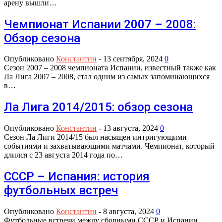
арену вышли…
Чемпионат Испании 2007 – 2008:
Обзор сезона
Опубликовано
Константин
-
13 сентября, 2024
0
Сезон 2007 – 2008 чемпионата Испании, известный также как
Ла Лига 2007 – 2008, стал одним из самых запоминающихся
в…
Ла Лига 2014/2015: обзор сезона
Опубликовано
Константин
-
13 августа, 2024
0
Сезон Ла Лиги 2014/15 был насыщен интригующими
событиями и захватывающими матчами. Чемпионат, который
длился с 23 августа 2014 года по…
СССР – Испания: история
футбольных встреч
Опубликовано
Константин
-
8 августа, 2024
0
Футбольные встречи между сборными СССР и Испании