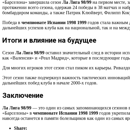
«Барселона» завершила сезон
Ла Лига 98/99
на первом месте, з
протяжении всего сезона, одержав 24 победы в 38 матчах и наб
бомбардиром команды, а также Патрик Клюйверт, Филипп Коку
Победа в
чемпионате Испании 1998 1999
годов стала важным д
дальнейших успехов клуба как на национальной, так и на межд
Итоги и влияние на будущее
Сезон
Ла Лига 98/99
оставил значительный след в истории исп
как «Валенсия» и «Реал Мадрид», которые в последующие годы
Для многих игроков этот сезон стал пиком их карьеры. Ривалд
Этот сезон также подчеркнул важность тактических инноваций
дальнейших побед клуба в начале 2000-х годов.
Заключение
Ла Лига 98/99
— это один из самых запоминающихся сезонов 
«Барселоны» в
чемпионате Испании 1998 1999
годов укрепила
навсегда останется в памяти болельщиков как один из самых я
Share: