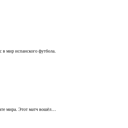
с в мир испанского футбола.
ате мира. Этот матч вошёл…