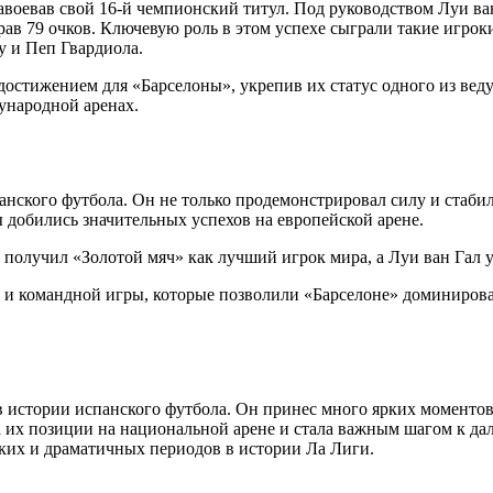
авоевав свой 16-й чемпионский титул. Под руководством Луи ва
рав 79 очков. Ключевую роль в этом успехе сыграли такие игроки
 и Пеп Гвардиола.
остижением для «Барселоны», укрепив их статус одного из вед
ународной аренах.
анского футбола. Он не только продемонстрировал силу и стабил
 добились значительных успехов на европейской арене.
о получил «Золотой мяч» как лучший игрок мира, а Луи ван Гал 
 и командной игры, которые позволили «Барселоне» доминироват
в истории испанского футбола. Он принес много ярких момент
 их позиции на национальной арене и стала важным шагом к да
рких и драматичных периодов в истории Ла Лиги.