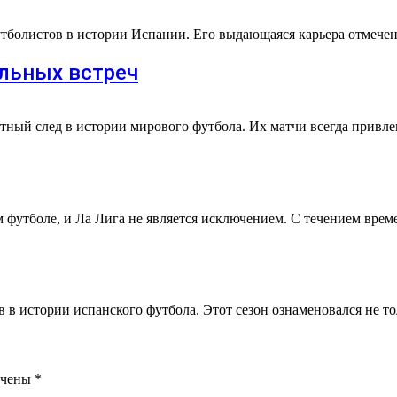
футболистов в истории Испании. Его выдающаяся карьера отме
льных встреч
тный след в истории мирового футбола. Их матчи всегда прив
 футболе, и Ла Лига не является исключением. С течением вре
в в истории испанского футбола. Этот сезон ознаменовался не 
ечены
*